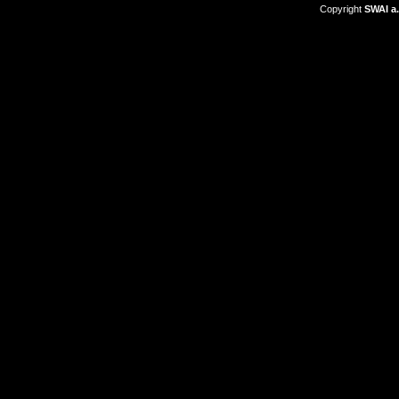
Copyright
SWAI a.